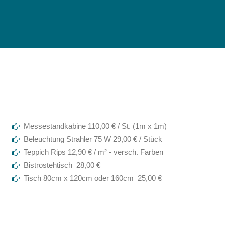
Messestandkabine 110,00 € / St. (1m x 1m)
Beleuchtung Strahler 75 W 29,00 € / Stück
Teppich Rips 12,90 € / m² - versch. Farben
Bistrostehtisch 28,00 €
Tisch 80cm x 120cm oder 160cm 25,00 €