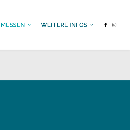
 MESSEN
WEITERE INFOS