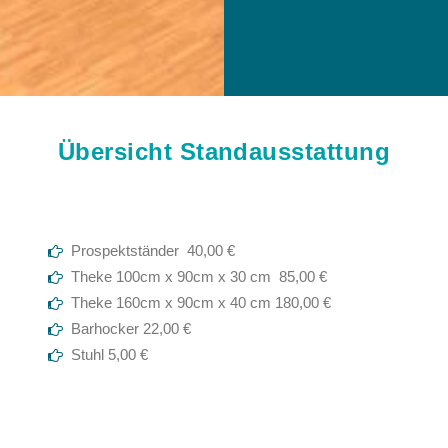
Übersicht Standausstattung
Prospektständer 40,00 €
Theke 100cm x 90cm x 30 cm 85,00 €
Theke 160cm x 90cm x 40 cm 180,00 €
Barhocker 22,00 €
Stuhl 5,00 €