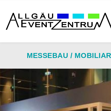
MESSEBAU / MOBILIA