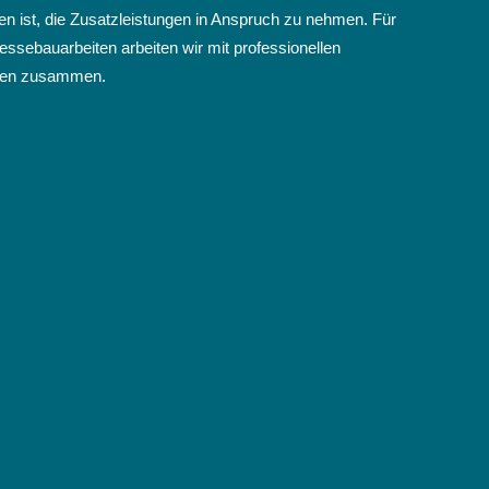
 ist, die Zusatzleistungen in Anspruch zu nehmen. Für
ssebauarbeiten arbeiten wir mit professionellen
en zusammen.