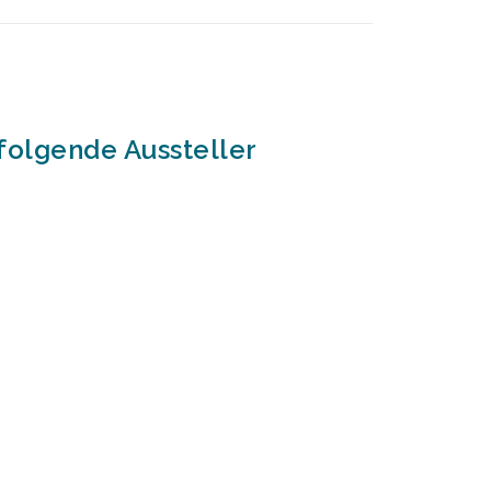
folgende Aussteller