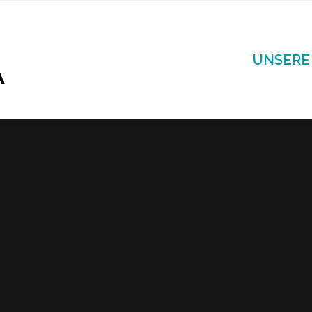
UNSERE