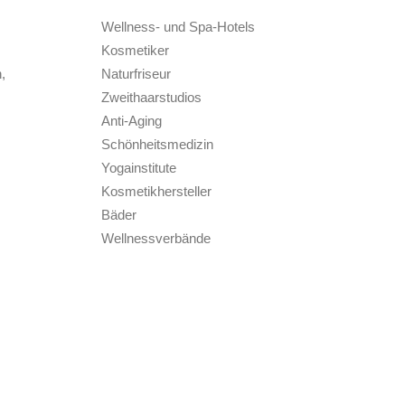
Wellness- und Spa-Hotels
Kosmetiker
,
Naturfriseur
Zweithaarstudios
Anti-Aging
Schönheitsmedizin
Yogainstitute
Kosmetikhersteller
Bäder
Wellnessverbände