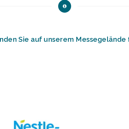
nden Sie auf unserem Messegelände 