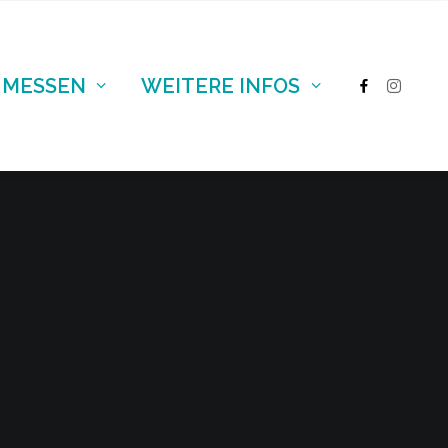
 MESSEN
WEITERE INFOS