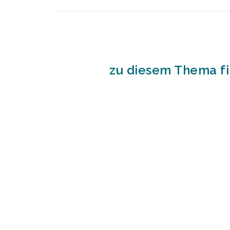
zu diesem Thema fi