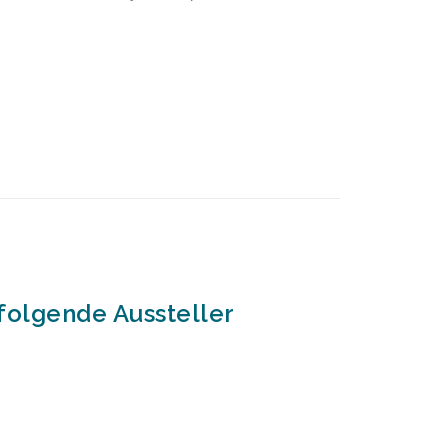
folgende Aussteller