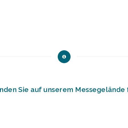
nden Sie auf unserem Messegelände 