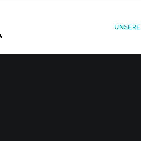
UNSERE