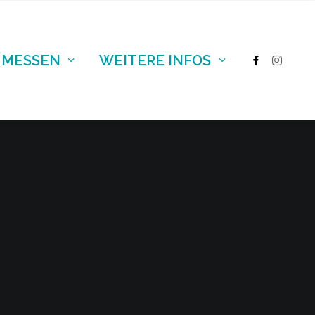
 MESSEN
WEITERE INFOS