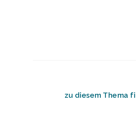
zu diesem Thema fi