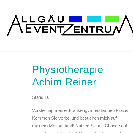
Physiotherapie
Achim Reiner
Stand 16
Vorstellung meiner krankengymnastischen Praxis.
Kommen Sie vorbei und besuchen mich auf
meinem Messestand! Nutzen Sie die Chance auf