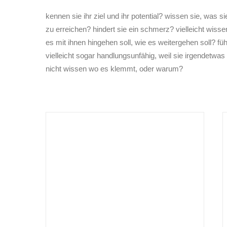
kennen sie ihr ziel und ihr potential? wissen sie, was 
zu erreichen? hindert sie ein schmerz? vielleicht wisse
es mit ihnen hingehen soll, wie es weitergehen soll? füh
vielleicht sogar handlungsunfähig, weil sie irgendetwas 
nicht wissen wo es klemmt, oder warum?