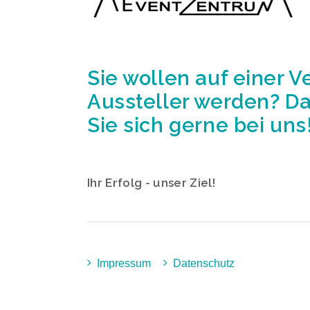
Sie wollen auf einer V
Aussteller werden? D
Sie sich gerne bei uns
Ihr Erfolg - unser Ziel!
Impressum
Datenschutz