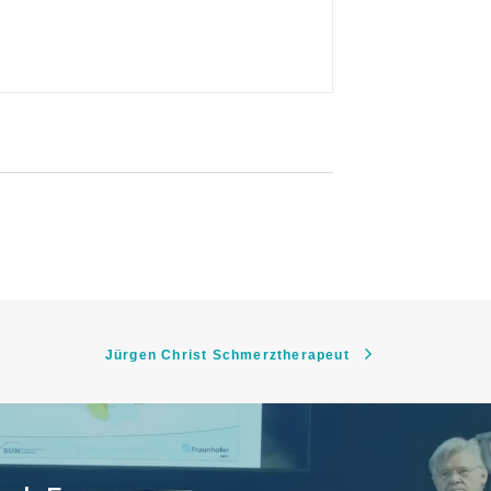
Jürgen Christ Schmerztherapeut