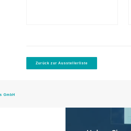
Zurück zur Ausstellerliste
bs GmbH