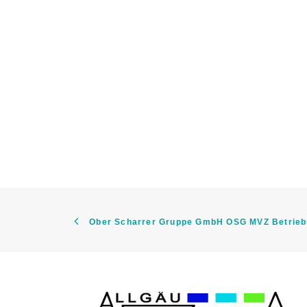
Ober Scharrer Gruppe GmbH OSG MVZ Betrie